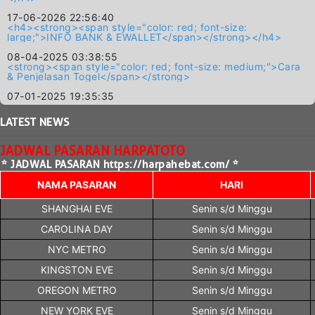
17-06-2026 22:56:40
<h4><strong><span style="color: red; font-size:
large;">INFO BANK & EWALLET</span></strong></h4>
08-04-2025 03:38:55
<strong><span style="color: red; font-size: medium;">Cara
& Penjelasan Togel</span></strong>
07-01-2025 19:35:35
LATEST
NEWS
JADWAL PASARAN HARPATOTO
* JADWAL PASARAN https://harpahebat.com/ *
NAMA PASARAN
HARI
SHANGHAI EVE
Senin s/d Minggu
CAROLINA DAY
Senin s/d Minggu
NYC METRO
Senin s/d Minggu
KINGSTON EVE
Senin s/d Minggu
OREGON METRO
Senin s/d Minggu
NEW YORK EVE
Senin s/d Minggu